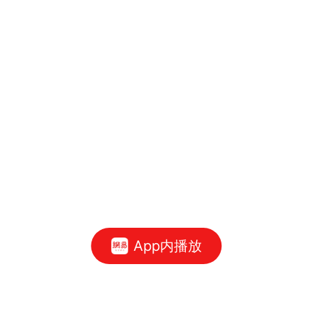
App内播放