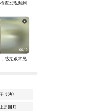
检查发现漏到
00:10
，感觉跟常见
子兵法》
上是回归