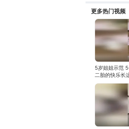
更多热门视频
5岁姐姐示范 
二胎的快乐长