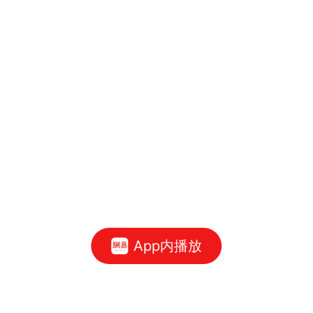
App内播放