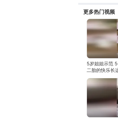
更多热门视频
5岁姐姐示范 
二胎的快乐长