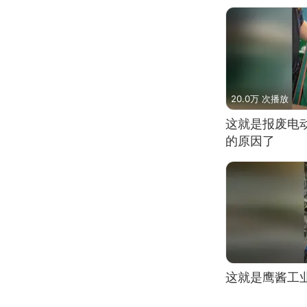
20.0万 次播放
这就是报废电
的原因了
这就是鹰酱工