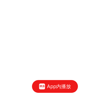
App内播放