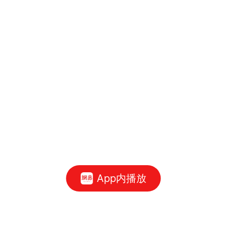
App内播放