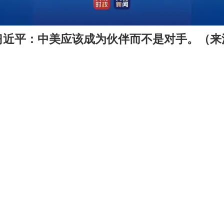
习近平：中美应该成为伙伴而不是对手。（来