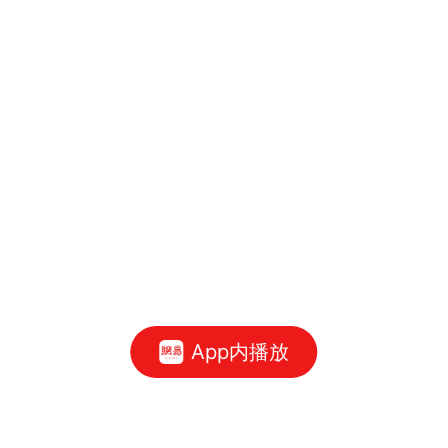
App内播放