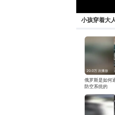
00:00
小孩穿着大
20.0万 次播放
俄罗斯是如何
防空系统的