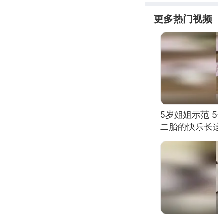
更多热门视频
5岁姐姐示范 
二胎的快乐长