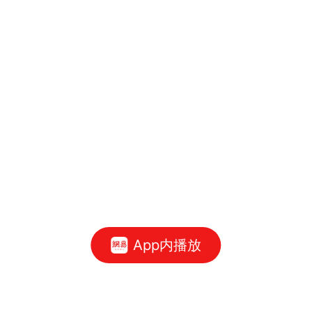
App内播放