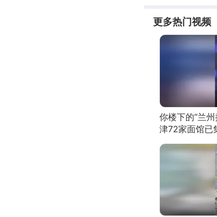
更多热门视频
你楼下的“兰州
津72家面馆已