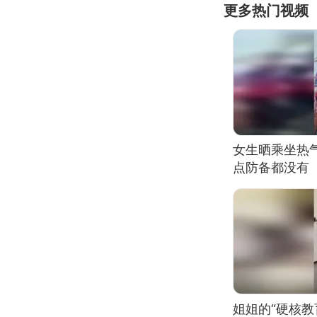
更多热门视频
女生晒乘坐热
点防备都没有
姐姐的“硬核教