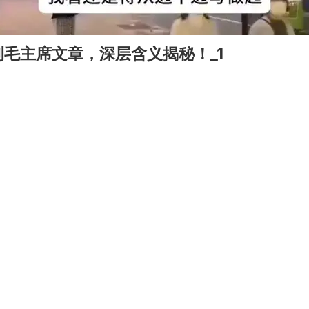
毛主席文章，深层含义揭秘！_1