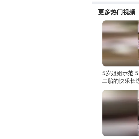
更多热门视频
5岁姐姐示范 
二胎的快乐长