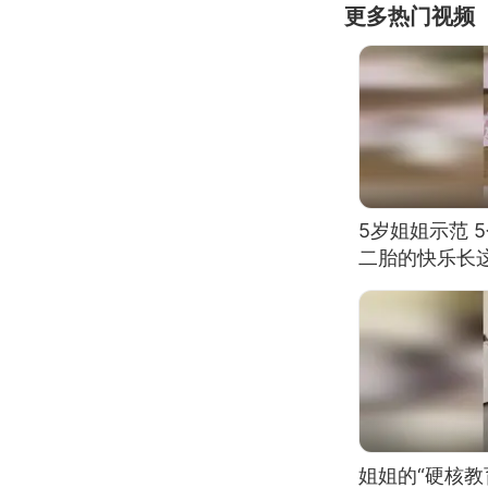
更多热门视频
5岁姐姐示范 
二胎的快乐长
姐姐的“硬核教