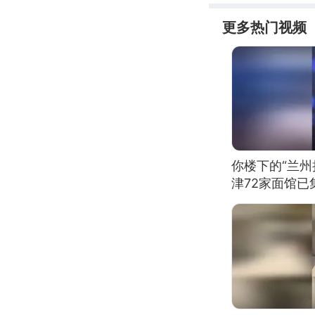
更多热门视频
你楼下的“兰州
津72家面馆已