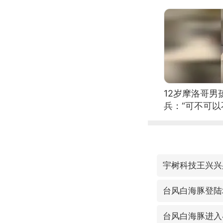
12岁摩洛哥
兵：“可不可以
宇树科技王兴兴
台风白海豚登陆
台风白海豚进入