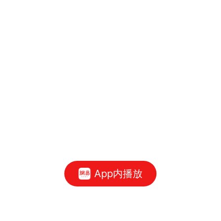
App内播放