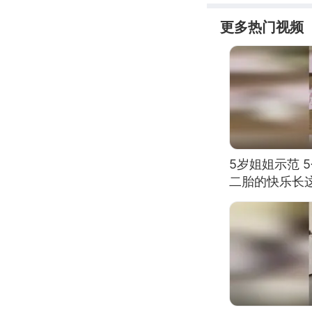
更多热门视频
5岁姐姐示范 
二胎的快乐长