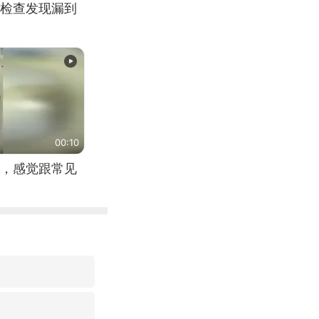
检查发现漏到
00:10
，感觉跟常见