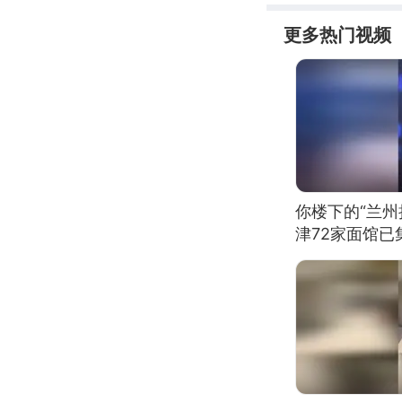
更多热门视频
你楼下的“兰州
津72家面馆已