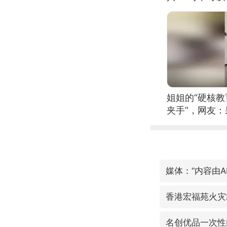
姐姐的“硬核教
夹手”，网友
媒体：“内容由A
香港宏福苑火灾
名创优品一次性