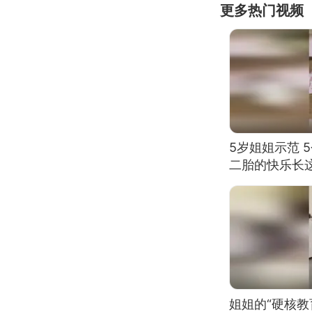
更多热门视频
5岁姐姐示范 
二胎的快乐长
姐姐的“硬核教