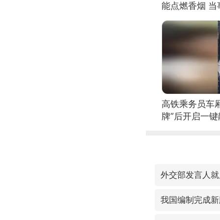
能点燃香烟 
高铁乘务员车
牌”后开启一键
外交部发言人就
我国编制完成新