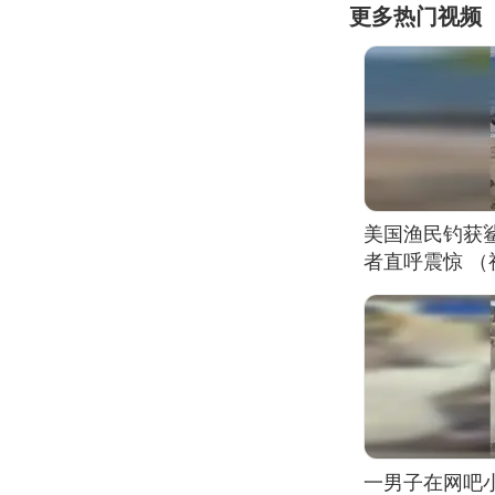
更多热门视频
美国渔民钓获
者直呼震惊 
一男子在网吧