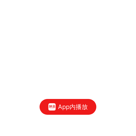
App内播放