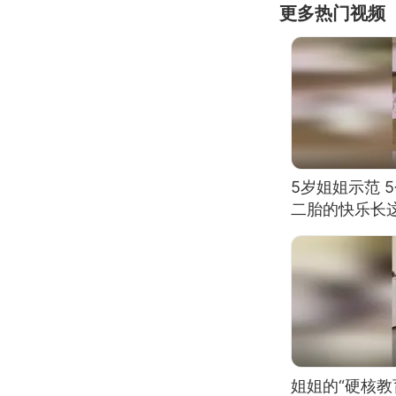
更多热门视频
5岁姐姐示范 
二胎的快乐长
姐姐的“硬核教