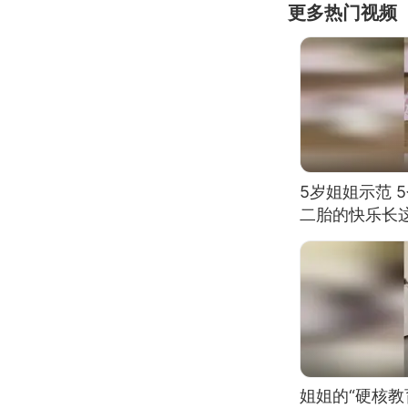
更多热门视频
5岁姐姐示范 
二胎的快乐长
姐姐的“硬核教