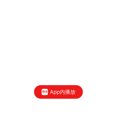
App内播放