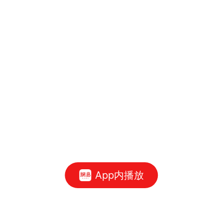
App内播放