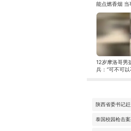
能点燃香烟 
12岁摩洛哥
兵：“可不可以
陕西省委书记赶
泰国校园枪击案