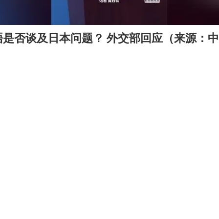
晤是否谈及日本问题？ 外交部回应（来源：