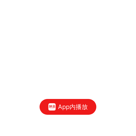
App内播放