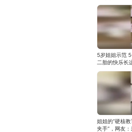
5岁姐姐示范 
二胎的快乐长
姐姐的“硬核教
夹手”，网友