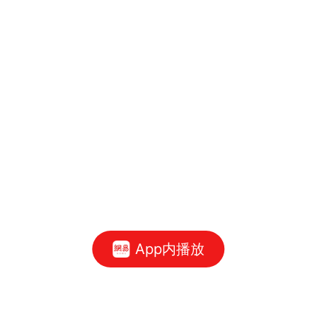
App内播放