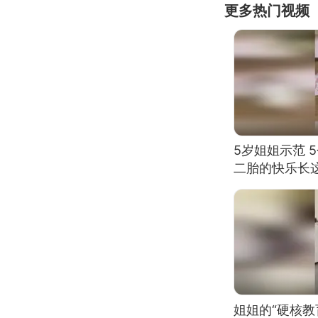
更多热门视频
5岁姐姐示范 
二胎的快乐长
姐姐的“硬核教