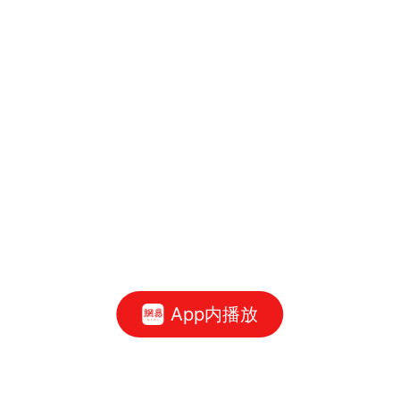
App内播放