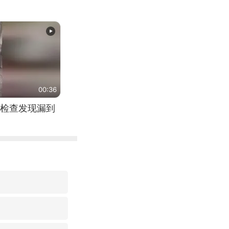
00:36
检查发现漏到