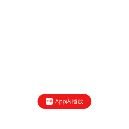
App内播放