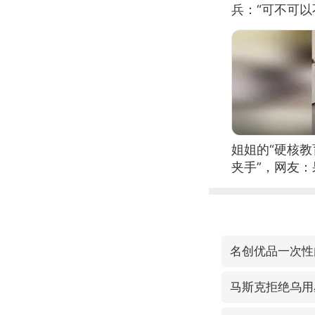
兵：“可不可以
姐姐的“硬核教
夹手”，网友
名创优品一次性
马斯克拒绝乌用