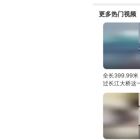
更多热门视频
全长399.9
过长江大桥这