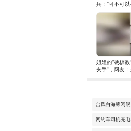
兵：“可不可以
姐姐的“硬核教
夹手”，网友
台风白海豚闭眼
网约车司机充电