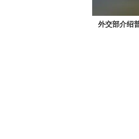
00:00
外交部介绍