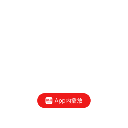
App内播放