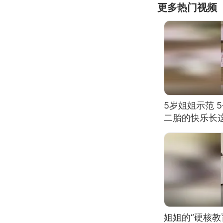
更多热门视频
5岁姐姐示范 
二胎的快乐长
姐姐的“硬核教