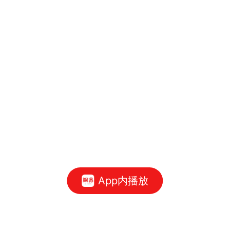
App内播放