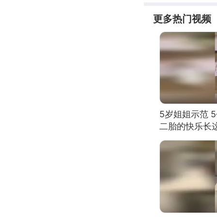
更多热门视频
5岁姐姐示范 
二胎的快乐长