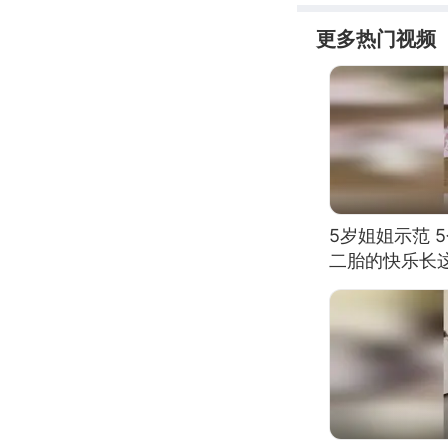
更多热门视频
5岁姐姐示范 
二胎的快乐长