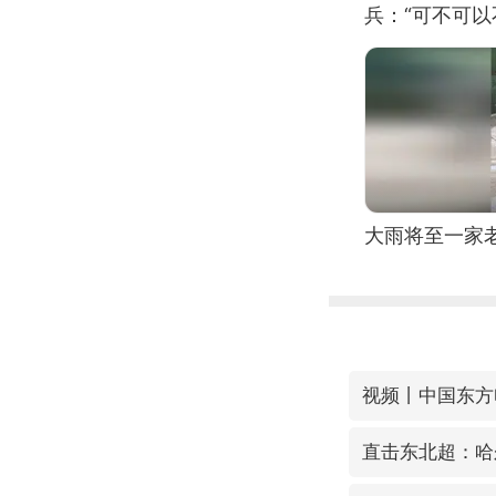
兵：“可不可以
大雨将至一家
直击东北超：哈