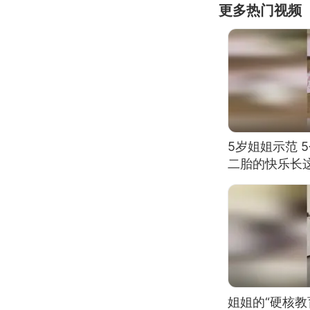
更多热门视频
5岁姐姐示范 
二胎的快乐长
姐姐的“硬核教